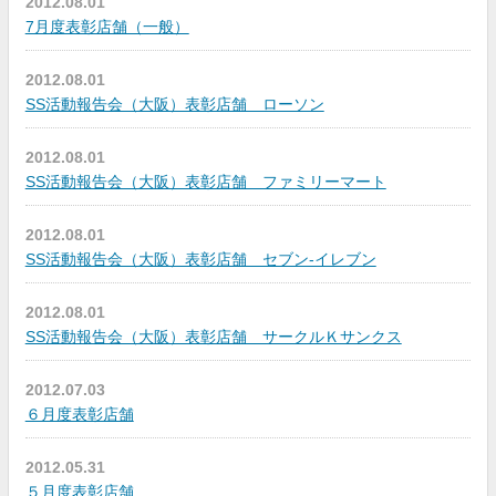
2012.08.01
7月度表彰店舗（一般）
2012.08.01
SS活動報告会（大阪）表彰店舗 ローソン
2012.08.01
SS活動報告会（大阪）表彰店舗 ファミリーマート
2012.08.01
SS活動報告会（大阪）表彰店舗 セブン-イレブン
2012.08.01
SS活動報告会（大阪）表彰店舗 サークルＫサンクス
2012.07.03
６月度表彰店舗
2012.05.31
５月度表彰店舗