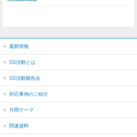
最新情報
SS活動とは
SS活動報告会
対応事例のご紹介
月間テーマ
関連資料