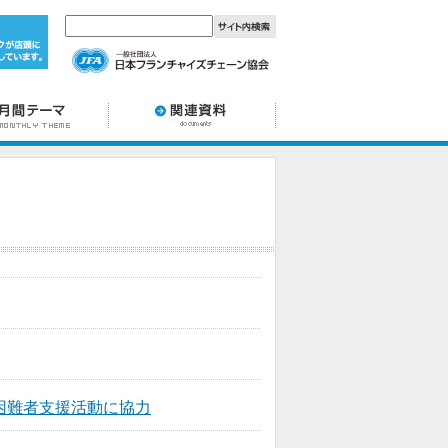
困難者支援活動に協力