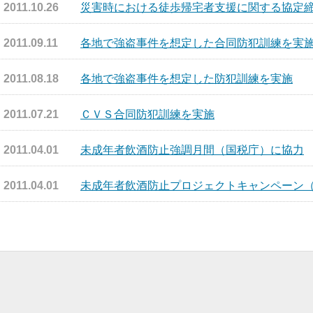
2011.10.26
災害時における徒歩帰宅者支援に関する協定
2011.09.11
各地で強盗事件を想定した合同防犯訓練を実
2011.08.18
各地で強盗事件を想定した防犯訓練を実施
2011.07.21
ＣＶＳ合同防犯訓練を実施
2011.04.01
未成年者飲酒防止強調月間（国税庁）に協力
2011.04.01
未成年者飲酒防止プロジェクトキャンペーン