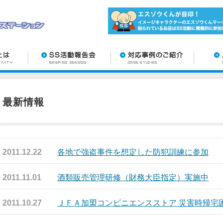
最新情報
2011.12.22
各地で強盗事件を想定した防犯訓練に参加
2011.11.01
酒類販売管理研修（財務大臣指定）実施中
2011.10.27
ＪＦＡ加盟コンビニエンスストア 災害時帰宅