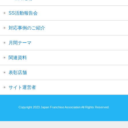
SS活動報告会
対応事例のご紹介
月間テーマ
関連資料
表彰店舗
サイト運営者
Copyright 2023 Japan Franchise Association All Rights Reserved.