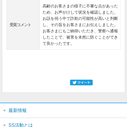
高齢のお客さまの様子に不審な点があった
ため、お声がけして状況を確認しました。
お話を伺う中で詐欺の可能性が高いと判断
受賞コメント
し、その旨をお客さまにお伝えしました。
お客さまにもご納得いただき、警察へ通報
したことで、被害を未然に防ぐことができ
て良かったです。
最新情報
SS活動とは