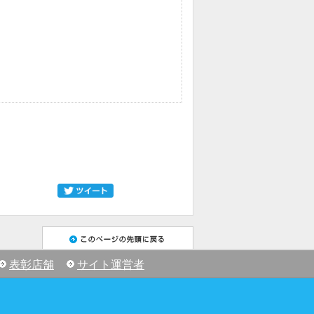
表彰店舗
サイト運営者