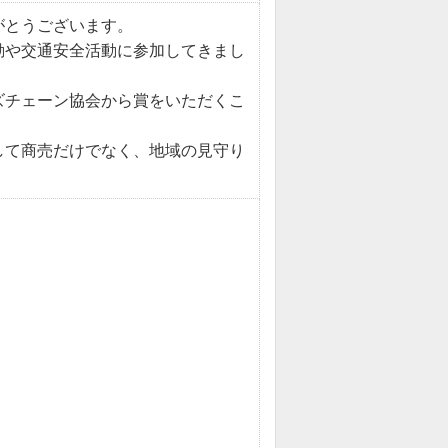
がとうございます。
動や交通安全活動に参加してきまし
ズチェーン協会から賞をいただくこ
して商売だけでなく、地域の見守り