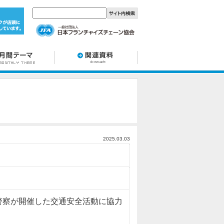
2025.03.03
警察が開催した交通安全活動に協力