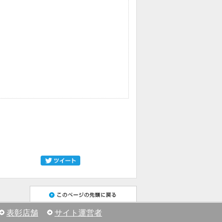
表彰店舗
サイト運営者