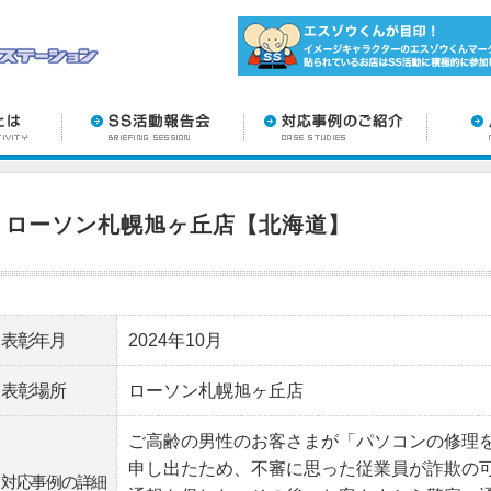
ローソン札幌旭ヶ丘店【北海道】
表彰年月
2024年10月
表彰場所
ローソン札幌旭ヶ丘店
ご高齢の男性のお客さまが「パソコンの修理
申し出たため、不審に思った従業員が詐欺の
対応事例の詳細