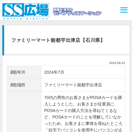
ファミリーマート能都宇出津店【石川県】
2024.08.01
表彰年月
2024年7月
表彰場所
ファミリーマート能都宇出津店
70代の男性のお客さまがPOSAカードを購
入しようとした。お客さまが従業員に
POSAカードの購入方法を尋ねてくるな
ど、POSAカードのことを理解していなか
ったため、お客さまに事情を尋ねたところ
「自宅でパソコンを使用中にパソコンが止