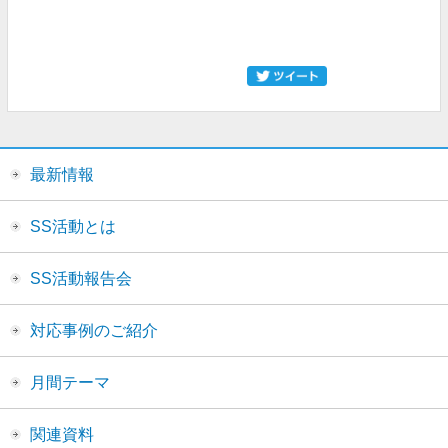
最新情報
SS活動とは
SS活動報告会
対応事例のご紹介
月間テーマ
関連資料