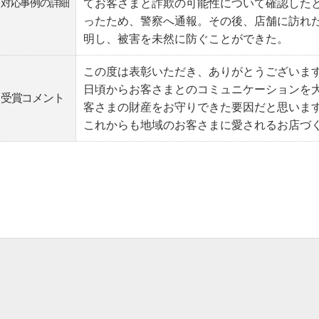
対応事例の詳細
てお客さまと詐欺の可能性について確認した
ったため、警察へ通報。その後、店舗に訪れ
明し、被害を未然に防ぐことができた。
この度は表彰いただき、ありがとうございま
日頃からお客さまとのコミュニケーションを
受賞コメント
客さまの財産をお守りできた要因だと思いま
これからも地域のお客さまに愛されるお店づ