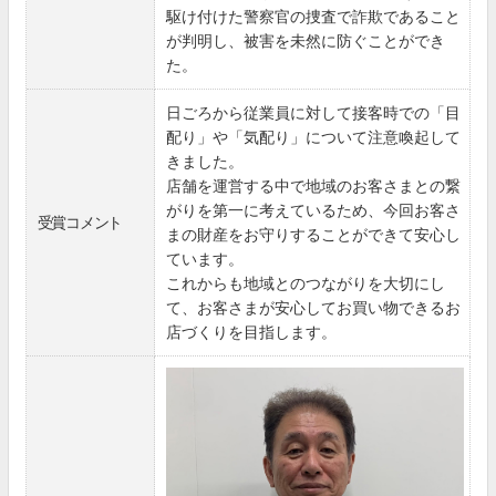
駆け付けた警察官の捜査で詐欺であること
が判明し、被害を未然に防ぐことができ
た。
日ごろから従業員に対して接客時での「目
配り」や「気配り」について注意喚起して
きました。
店舗を運営する中で地域のお客さまとの繋
がりを第一に考えているため、今回お客さ
受賞コメント
まの財産をお守りすることができて安心し
ています。
これからも地域とのつながりを大切にし
て、お客さまが安心してお買い物できるお
店づくりを目指します。