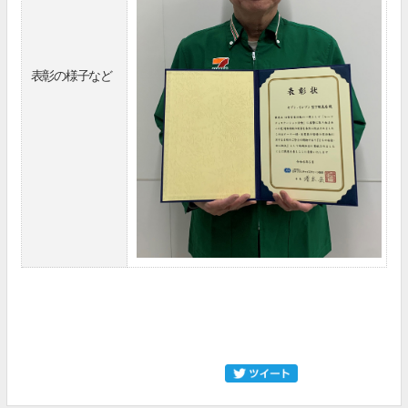
表彰の様子など