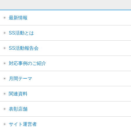
最新情報
SS活動とは
SS活動報告会
対応事例のご紹介
月間テーマ
関連資料
表彰店舗
サイト運営者