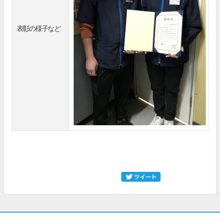
表彰の様子など