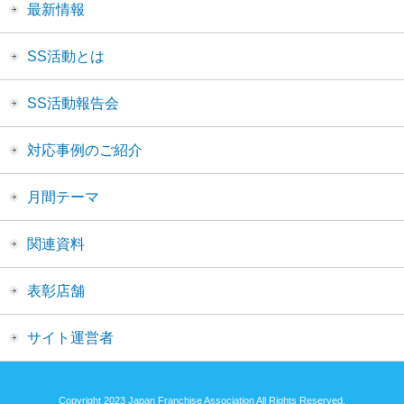
最新情報
SS活動とは
SS活動報告会
対応事例のご紹介
月間テーマ
関連資料
表彰店舗
サイト運営者
Copyright 2023 Japan Franchise Association All Rights Reserved.