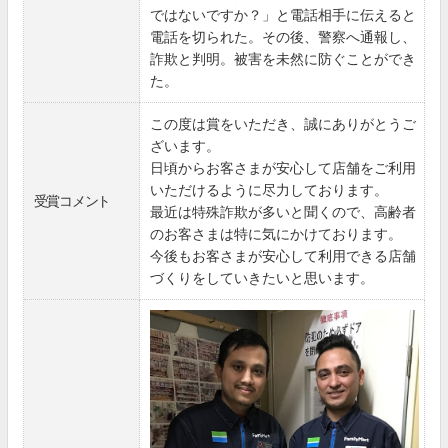
ではないですか？」と電話相手に伝えると
電話を切られた。その後、警察へ通報し、
詐欺と判明。被害を未然に防ぐことができ
た。
この度は賞をいただき、誠にありがとうご
ざいます。
日頃からお客さまが安心して店舗をご利用
いただけるように尽力しております。
受賞コメント
最近は特殊詐欺が多いと聞くので、高齢者
のお客さまは特に気にかけております。
今後もお客さまが安心して利用できる店舗
づくりをしていきたいと思います。