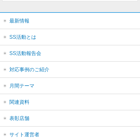
最新情報
SS活動とは
SS活動報告会
対応事例のご紹介
月間テーマ
関連資料
表彰店舗
サイト運営者