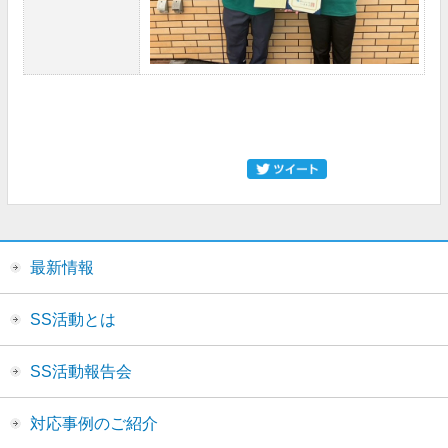
最新情報
SS活動とは
SS活動報告会
対応事例のご紹介