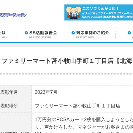
ファミリーマート苫小牧山手町１丁目店【北海
表彰年月
2023年7月
表彰場所
ファミリーマート苫小牧山手町１丁目店
1万円分のPOSAカード2枚を購入しようとし
り、声かけをした。マネジャーがお客さまの