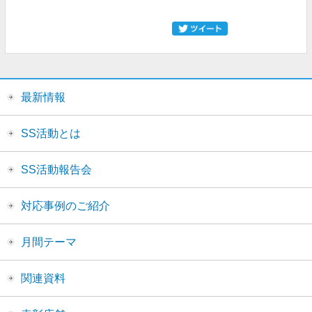
最新情報
SS活動とは
SS活動報告会
対応事例のご紹介
月間テーマ
関連資料