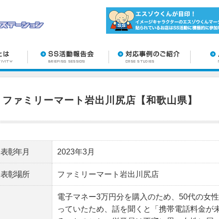
ファミリーマート岩出川尻店【和歌山県】
表彰年月
2023年3月
表彰場所
ファミリーマート岩出川尻店
電子マネー3万円分を購入のため、50代の女
っていたため、話を聞くと「携帯電話料金が