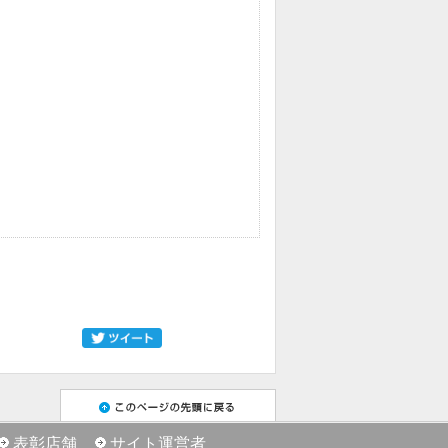
表彰店舗
サイト運営者